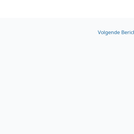
Volgende Beri