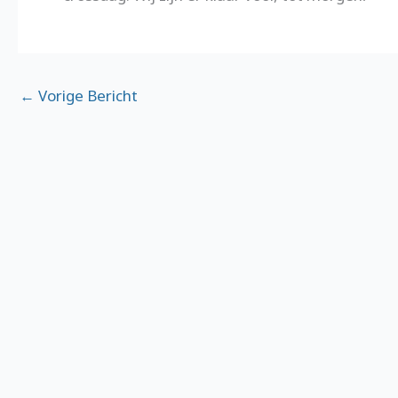
←
Vorige Bericht