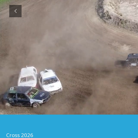
Cross 2026