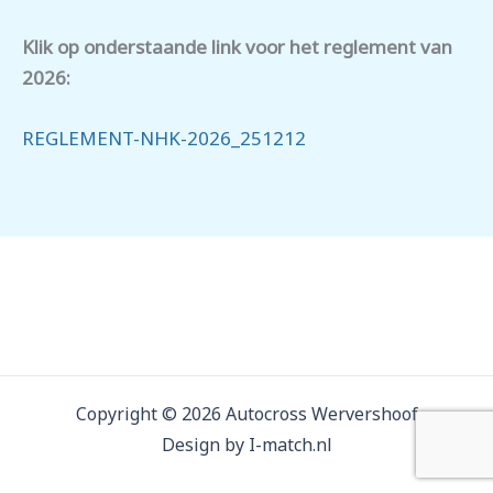
Klik op onderstaande link voor het reglement van
2026:
REGLEMENT-NHK-2026_251212
Copyright © 2026 Autocross Wervershoof
Design by I-match.nl