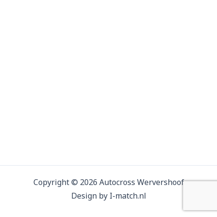
Copyright © 2026 Autocross Wervershoof
Design by I-match.nl