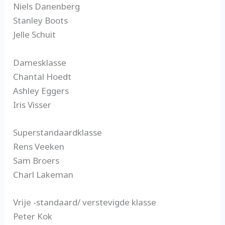
Niels Danenberg
Stanley Boots
Jelle Schuit
Damesklasse
Chantal Hoedt
Ashley Eggers
Iris Visser
Superstandaardklasse
Rens Veeken
Sam Broers
Charl Lakeman
Vrije -standaard/ verstevigde klasse
Peter Kok