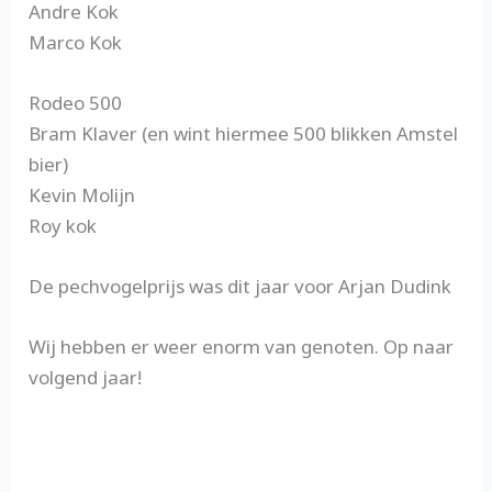
Andre Kok
Marco Kok
Rodeo 500
Bram Klaver (en wint hiermee 500 blikken Amstel
bier)
Kevin Molijn
Roy kok
De pechvogelprijs was dit jaar voor Arjan Dudink
Wij hebben er weer enorm van genoten. Op naar
volgend jaar!