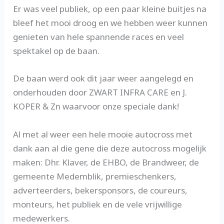
Er was veel publiek, op een paar kleine buitjes na
bleef het mooi droog en we hebben weer kunnen
genieten van hele spannende races en veel
spektakel op de baan.
De baan werd ook dit jaar weer aangelegd en
onderhouden door ZWART INFRA CARE en J.
KOPER & Zn waarvoor onze speciale dank!
Al met al weer een hele mooie autocross met
dank aan al die gene die deze autocross mogelijk
maken: Dhr. Klaver, de EHBO, de Brandweer, de
gemeente Medemblik, premieschenkers,
adverteerders, bekersponsors, de coureurs,
monteurs, het publiek en de vele vrijwillige
medewerkers.