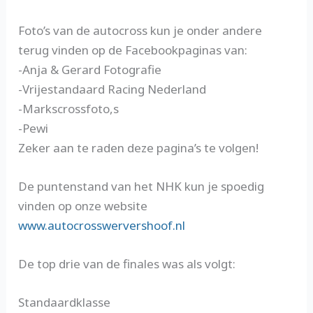
Foto’s van de autocross kun je onder andere
terug vinden op de Facebookpaginas van:
-Anja & Gerard Fotografie
-Vrijestandaard Racing Nederland
-Markscrossfoto,s
-Pewi
Zeker aan te raden deze pagina’s te volgen!
De puntenstand van het NHK kun je spoedig
vinden op onze website
www.autocrosswervershoof.nl
De top drie van de finales was als volgt:
Standaardklasse