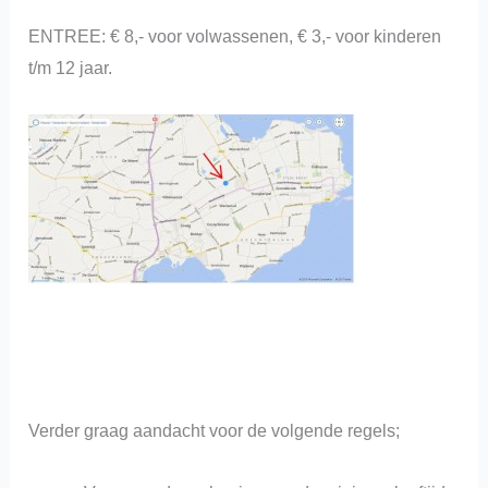
ENTREE: € 8,- voor volwassenen, € 3,- voor kinderen
t/m 12 jaar.
Verder graag aandacht voor de volgende regels;