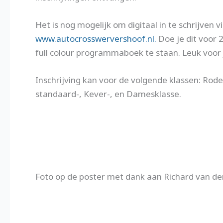
Het is nog mogelijk om digitaal in te schrijven 
www.autocrosswervershoof.nl.
Doe je dit voor 
full colour programmaboek te staan. Leuk voor
Inschrijving kan voor de volgende klassen: Rode
standaard-, Kever-, en Damesklasse.
Foto op de poster met dank aan Richard van de