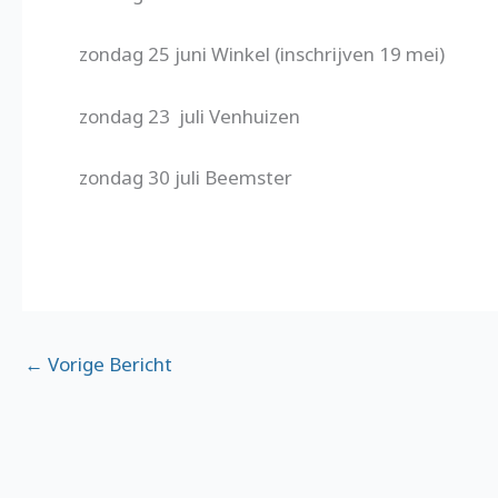
zondag 25 juni Winkel (inschrijven 19 mei)
zondag 23 juli Venhuizen
zondag 30 juli Beemster
←
Vorige Bericht