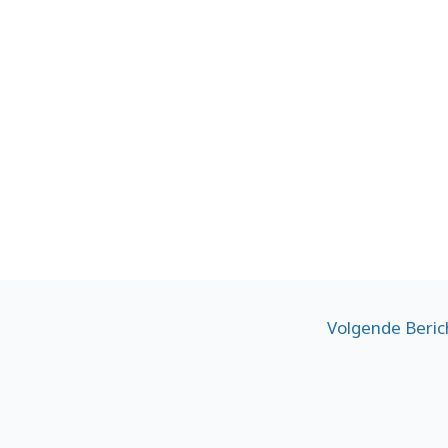
Volgende Beri