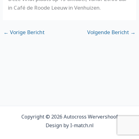
in Café de Roode Leeuw in Venhuizen.
←
Vorige Bericht
Volgende Bericht
→
Copyright © 2026 Autocross Wervershoof
Design by I-match.nl