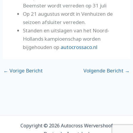
Beemster wordt verreden op 31 juli
Op 21 augustus wordt in Venhuizen de
seizoen afsluiter verreden.
Standen en uitslagen van het Noord-
Hollands kampioenschap worden
bijgehouden op
autocrossaco.nl
←
Vorige Bericht
Volgende Bericht
→
Copyright © 2026 Autocross Wervershoof