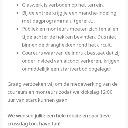
Glaswerk is verboden op het terrein.
Bij de entree krijg je een manche-indeling
met dagprogramma uitgereikt.
Publiek en monteurs moeten zich ten allen
tijde achter de hekken bevinden. Dus niet
binnen de dranghekken rond het circuit.
Coureurs waarvan de indruk bestaat dat zij
onder invloed van alcohol verkeren, krijgen
onmiddellijk een startverbod opgelegd;
Graag verzoeken wij om de medewerking van de
coureurs en monteurs zodat we klokslag 12:00
uur van start kunnen gaan!
We wensen jullie een hele mooie en sportieve
crossdag toe, have fun!