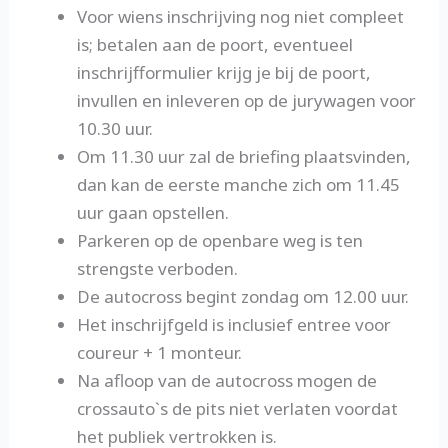
Voor wiens inschrijving nog niet compleet
is; betalen aan de poort, eventueel
inschrijfformulier krijg je bij de poort,
invullen en inleveren op de jurywagen voor
10.30 uur.
Om 11.30 uur zal de briefing plaatsvinden,
dan kan de eerste manche zich om 11.45
uur gaan opstellen.
Parkeren op de openbare weg is ten
strengste verboden.
De autocross begint zondag om 12.00 uur.
Het inschrijfgeld is inclusief entree voor
coureur + 1 monteur.
Na afloop van de autocross mogen de
crossauto`s de pits niet verlaten voordat
het publiek vertrokken is.