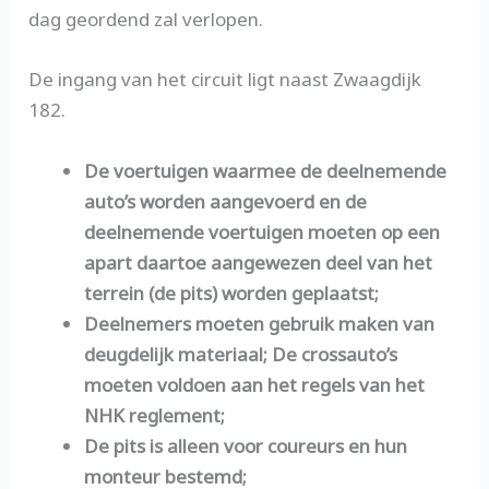
dag geordend zal verlopen.
De ingang van het circuit ligt naast Zwaagdijk
182.
De voertuigen waarmee de deelnemende
auto’s worden aangevoerd en de
deelnemende voertuigen moeten op een
apart daartoe aangewezen deel van het
terrein (de pits) worden geplaatst;
Deelnemers moeten gebruik maken van
deugdelijk materiaal; De crossauto’s
moeten voldoen aan het regels van het
NHK reglement;
De pits is alleen voor coureurs en hun
monteur bestemd;