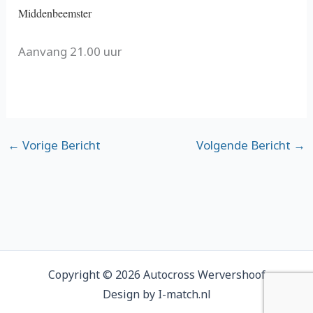
Middenbeemster
Aanvang 21.00 uur
←
Vorige Bericht
Volgende Bericht
→
Copyright © 2026 Autocross Wervershoof
Design by I-match.nl