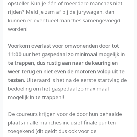
opsteller. Kun je één of meerdere manches niet
rijden? Meld je zsm af bij de jurywagen, dan
kunnen er eventueel manches samengevoegd
worden!
Voorkom overlast voor omwonenden door tot
11:00 uur het gaspedaal zo minimaal mogelijk in
te trappen, dus rustig aan naar de keuring en
weer terug en niet even de motoren volop uit te
testen.
Uiteraard is het na de eerste startvlag de
bedoeling om het gaspedaal zo maximaal
mogelijk in te trappen!!
De coureurs krijgen voor de door hun behaalde
plaats in alle manches inclusief finale punten
toegekend (dit geldt dus ook voor de