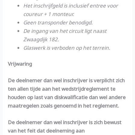
Het inschrijfgeld is inclusief entree voor
coureur + 1 monteur.
Geen transponder benodigd.
De ingang van het circuit ligt naast
Zwaagdijk 182.
Glaswerk is verboden op het terrein.
Vrijwaring
De deelnemer dan wel inschrijver is verplicht zich
ten allen tijde aan het wedstrijdreglement te
houden op last van diskwalificatie dan wel andere
maatregelen zoals genoemd in het reglement.
De deelnemer dan wel inschrijver is zich bewust
van het feit dat deelneming aan