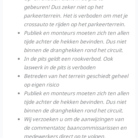
gebeuren! Dus zeker niet op het
parkeerterrein. Het is verboden om met je
crossauto te rijden op het parkeerterrein.
Publiek en monteurs moeten zich ten allen
tijde achter de hekken bevinden. Dus niet
binnen de dranghekken rond het circuit.
In de pits geldt een rookverbod. Ook
laswerk in de pits is verboden
Betreden van het terrein geschiedt geheel
op eigen risico
Publiek en monteurs moeten zich ten allen
tijde achter de hekken bevinden. Dus niet
binnen de dranghekken rond het circuit.
Wij verzoeken u om de aanwijzingen van
de commentator, baancommissarissen en
medewerkers direct op te volgen.