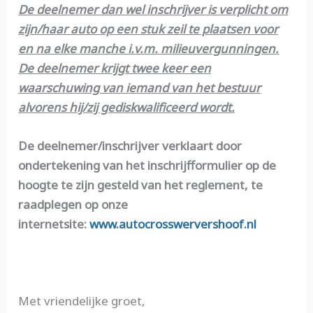
De deelnemer dan wel inschrijver is verplicht om
zijn/haar auto op een stuk zeil te plaatsen voor
en na elke manche i.v.m. milieuvergunningen.
De deelnemer krijgt twee keer een
waarschuwing van iemand van het bestuur
alvorens hij/zij gediskwalificeerd wordt.
De deelnemer/inschrijver verklaart door
ondertekening van het inschrijfformulier op de
hoogte te zijn gesteld van het reglement, te
raadplegen op onze
internetsite:
www.autocrosswervershoof.nl
Met vriendelijke groet,