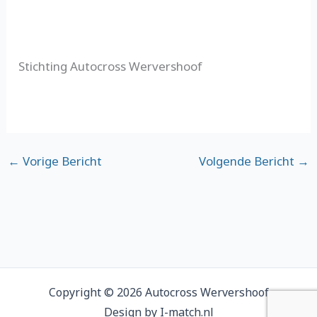
Stichting Autocross Wervershoof
←
Vorige Bericht
Volgende Bericht
→
Copyright © 2026 Autocross Wervershoof
Design by I-match.nl