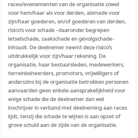
races/evenementen van de organisatie zowel
voor hem/haar als voor derden, alsmede voor
zijn/haar goederen, en/of goederen van derden,
risico’s voor schade –daaronder begrepen
letselschade, zaakschade en gevolgschade-
inhoudt. De deelnemer neemt deze risico’s
uitdrukkelijk voor zijn/haar rekening. De
organisatie, haar bestuursleden, medewerkers,
terreinbeheerders, promotors, vrijwilligers of
anderszins bij de organisatie betrokken personen
aanvaarden geen enkele aansprakelijkheid voor
enige schade die de deelnemer dan wel
inschrijver in verband met deelneming aan races
lijdt, tenzij die schade te wijten is aan opzet of
grove schuld aan de zijde van de organisatie.