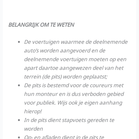
BELANGRIJK OM TE WETEN
De voertuigen waarmee de deelnemende
auto’s worden aangevoerd en de
deelnemende voertuigen moeten op een
apart daartoe aangewezen deel van het
terrein (de pits) worden geplaatst;
De pits is bestemd voor de coureurs met
hun monteur en is dus verboden gebied
voor publiek. Wijs ook je eigen aanhang
hierop!
In de pits dient stapvoets gereden te
worden
Op- en afladen dient in de pits te