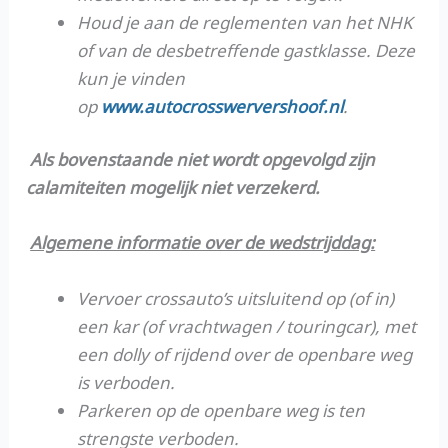
Houd je aan de reglementen van het NHK
of van de desbetreffende gastklasse. Deze
kun je vinden
op
www.autocrosswervershoof.nl
.
Als bovenstaande niet wordt opgevolgd zijn
calamiteiten mogelijk niet verzekerd.
Algemene informatie over de wedstrijddag:
Vervoer crossauto’s uitsluitend op (of in)
een kar (of vrachtwagen / touringcar), met
een dolly of rijdend over de openbare weg
is verboden.
Parkeren op de openbare weg is ten
strengste verboden.