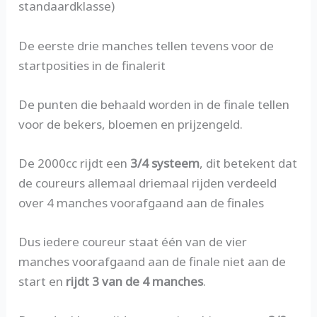
standaardklasse)
De eerste drie manches tellen tevens voor de
startposities in de finalerit
De punten die behaald worden in de finale tellen
voor de bekers, bloemen en prijzengeld.
De 2000cc rijdt een
3/4 systeem
, dit betekent dat
de coureurs allemaal driemaal rijden verdeeld
over 4 manches voorafgaand aan de finales
Dus iedere coureur staat één van de vier
manches voorafgaand aan de finale niet aan de
start en
rijdt 3 van de 4 manches
.