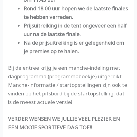
Rond 18:00 uur hopen we de laatste finales
te hebben verreden.
Prijsuitreiking in de tent ongeveer een half
uur na de laatste finale.
Na de prijsuitreiking is er gelegenheid om
je premies op te halen.
Bij de entree krijg je een manche-indeling met
dagprogramma (programmaboekje) uitgereikt.
Manche-informatie / startopstellingen zijn ook te
vinden op het pitsbord bij de startopstelling, dat
is de meest actuele versie!
VERDER WENSEN WE JULLIE VEEL PLEZIER EN
EEN MOOIE SPORTIEVE DAG TOE!!