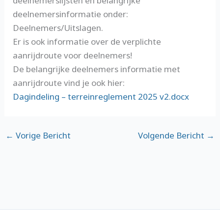
deelnemerslijsten en belangrijke
deelnemersinformatie onder:
Deelnemers/Uitslagen.
Er is ook informatie over de verplichte
aanrijdroute voor deelnemers!
De belangrijke deelnemers informatie met
aanrijdroute vind je ook hier:
Dagindeling – terreinreglement 2025 v2.docx
←
Vorige Bericht
Volgende Bericht
→