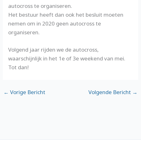
autocross te organiseren.
Het bestuur heeft dan ook het besluit moeten
nemen om in 2020 geen autocross te
organiseren.
Volgend jaar rijden we de autocross,
waarschijnlijk in het 1e of 3e weekend van mei.
Tot dan!
←
Vorige Bericht
Volgende Bericht
→