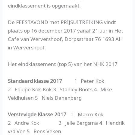
eindklassement is opgemaakt.
De FEESTAVOND met PRIJSUITREIKING vindt
plaats op 16 december 2017 vanaf 21 uur in Het
Cafe van Wervershoof, Dorpsstraat 76 1693 AH
in Wervershoof.
Het eindklassement (top 5) van het NHK 2017
Standaard klasse 2017
1 Peter Kok
2 Equipe Kok-Kok 3 Stanley Boots 4 Mike
Veldhuisen 5 Niels Danenberg
Verstevigde Klasse 2017
1 Marco Kok
2 Andre Kok 3 Jelle Bergsma 4 Hendrik
v/d Ven 5 Rens Veken