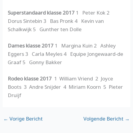
Superstandaard klasse 2017
1 Peter Kok 2
Dorus Sintebin 3 Bas Pronk 4 Kevin van
Schalkwijk 5 Gunther ten Dolle
Dames klasse 2017
1 Margina Kuin 2 Ashley
Eggers 3 Carla Meyles 4 Equipe Jongewaard-de
Graaf 5 Gonny Bakker
Rodeo klasse 2017
1 William Vriend 2 Joyce
Boots 3 Andre Snijder 4 Miriam Koorn 5 Pieter
Druijf
←
Vorige Bericht
Volgende Bericht
→