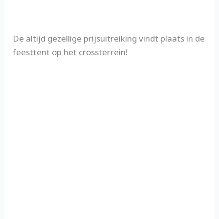
De altijd gezellige prijsuitreiking vindt plaats in de
feesttent op het crossterrein!