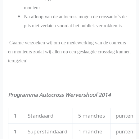
monteur.
Na afloop van de autocross mogen de crossauto`s de
pits niet verlaten voordat het publiek vertrokken is.
Gaarne verzoeken wij om de medewerking van de coureurs
en monteurs zodat wij allen op een geslaagde crossdag kunnen
terugzien!
Programma Autocross Wervershoof 2014
1
Standaard
5 manches
punten
1
Superstandaard
1 manche
punten