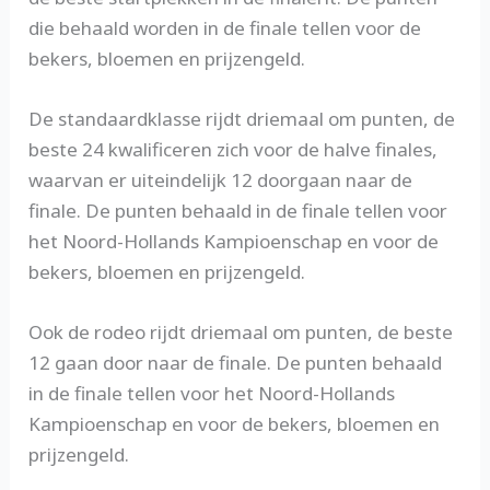
die behaald worden in de finale tellen voor de
bekers, bloemen en prijzengeld.
De standaardklasse rijdt driemaal om punten, de
beste 24 kwalificeren zich voor de halve finales,
waarvan er uiteindelijk 12 doorgaan naar de
finale. De punten behaald in de finale tellen voor
het Noord-Hollands Kampioenschap en voor de
bekers, bloemen en prijzengeld.
Ook de rodeo rijdt driemaal om punten, de beste
12 gaan door naar de finale. De punten behaald
in de finale tellen voor het Noord-Hollands
Kampioenschap en voor de bekers, bloemen en
prijzengeld.