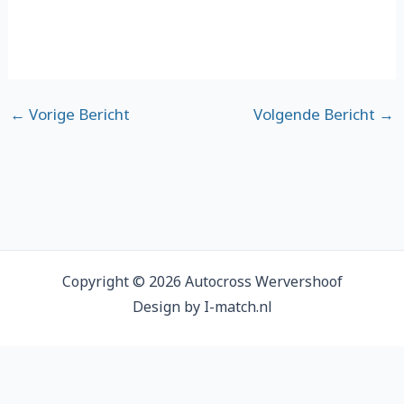
←
Vorige Bericht
Volgende Bericht
→
Copyright © 2026 Autocross Wervershoof
Design by I-match.nl