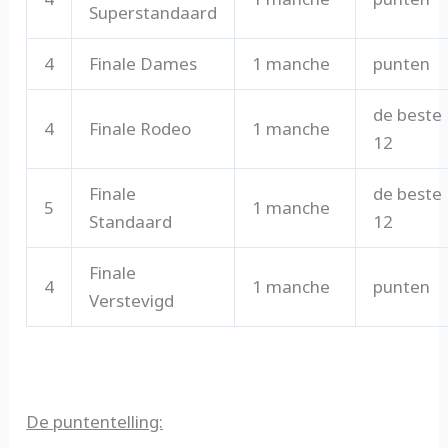
Superstandaard
4
Finale Dames
1 manche
punten
de beste
4
Finale Rodeo
1 manche
12
Finale
de beste
5
1 manche
Standaard
12
Finale
4
1 manche
punten
Verstevigd
De puntentelling: